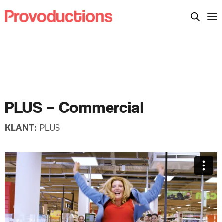
PLUS – Commercial
KLANT:
PLUS