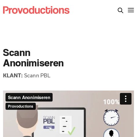
Scann
Anonimiseren
KLANT:
Scann PBL